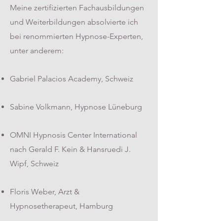
Meine zertifizierten Fachausbildungen
und Weiterbildungen absolvierte ich
bei renommierten Hypnose-Experten,
unter anderem:
Gabriel Palacios Academy, Schweiz
Sabine Volkmann, Hypnose Lüneburg
OMNI Hypnosis Center International
nach Gerald F. Kein & Hansruedi J.
Wipf, Schweiz
Floris Weber, Arzt &
Hypnosetherapeut, Hamburg