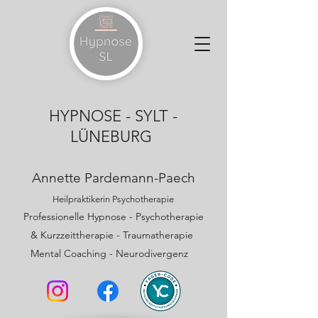
HYPNOSE - SYLT -
LÜNEBURG
Annette Pardemann-Paech
Heilpraktikerin Psychotherapie
Professionelle Hypnose
-
Psychotherapie
& Kurzzeittherapie - Traumatherapie
Mental Coaching -
Neurodivergenz