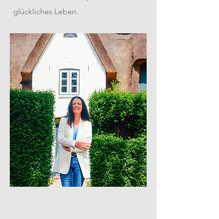
glückliches Leben.