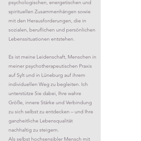
psychologischen, energetischen und
spirituellen Zusammenhängen sowie
mit den Herausforderungen, die in
sozialen, beruflichen und persönlichen
Lebenssituationen entstehen.
Es ist meine Leidenschaft, Menschen in
meiner psychotherapeutischen Praxis
auf Sylt und in Lüneburg auf ihrem
individuellen Weg zu begleiten. Ich
unterstütze Sie dabei, Ihre wahre
Größe, innere Stärke und Verbindung
zu sich selbst zu entdecken – und Ihre
ganzheitliche Lebensqualität
nachhaltig zu steigern.
Als selbst hochsensibler Mensch mit