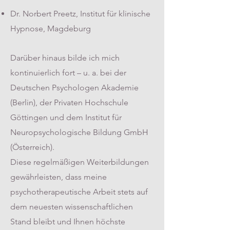
Dr. Norbert Preetz, Institut für klinische
Hypnose, Magdeburg
Darüber hinaus bilde ich mich
kontinuierlich fort – u. a. bei der
Deutschen Psychologen Akademie
(Berlin), der Privaten Hochschule
Göttingen und dem Institut für
Neuropsychologische Bildung GmbH
(Österreich).
Diese regelmäßigen Weiterbildungen
gewährleisten, dass meine
psychotherapeutische Arbeit stets auf
dem neuesten wissenschaftlichen
Stand bleibt und Ihnen höchste