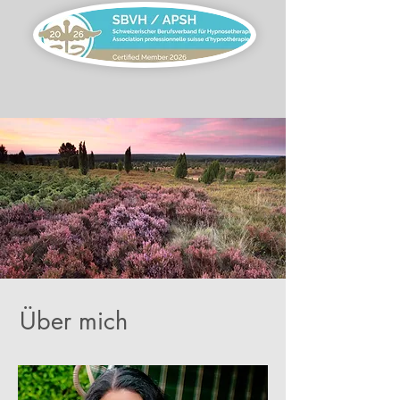
Über mich