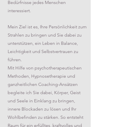
Bedürfnisse jedes Menschen
interessiert.
Mein Ziel ist es, Ihre Persönlichkeit zum
Strahlen zu bringen und Sie dabei zu
unterstützen, ein Leben in Balance,
Leichtigkeit und Selbstvertrauen zu
führen.
Mit Hilfe von psychotherapeutischen
Methoden, Hypnosetherapie und
ganzheitlichen Coaching-Ansätzen
begleite ich Sie dabei, Körper, Geist
und Seele in Einklang zu bringen,
innere Blockaden zu lösen und Ihr
Wohlbefinden zu stärken. So entsteht
Raum für ein erfülltes, kraftvolles und