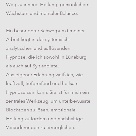
Weg zu innerer Heilung, persönlichem
Wachstum und mentaler Balance.
Ein besonderer Schwerpunkt meiner
Arbeit liegt in der systemisch-
analytischen und auflösenden
Hypnose, die ich sowohl in Lüneburg
als auch auf Sylt anbiete.
Aus eigener Erfahrung weiß ich, wie
kraftvoll, tiefgreifend und heilsam
Hypnose sein kann. Sie ist für mich ein
zentrales Werkzeug, um unterbewusste
Blockaden zu lösen, emotionale
Heilung zu fördern und nachhaltige
Veränderungen zu ermöglichen.