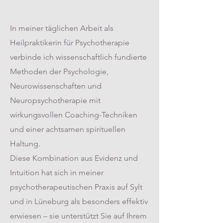
In meiner täglichen Arbeit als
Heilpraktikerin für Psychotherapie
verbinde ich wissenschaftlich fundierte
Methoden der Psychologie,
Neurowissenschaften und
Neuropsychotherapie mit
wirkungsvollen Coaching-Techniken
und einer achtsamen spirituellen
Haltung.
Diese Kombination aus Evidenz und
Intuition hat sich in meiner
psychotherapeutischen Praxis auf Sylt
und in Lüneburg als besonders effektiv
erwiesen – sie unterstützt Sie auf Ihrem