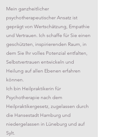
Mein ganzheitlicher
psychotherapeutischer Ansatz ist
geprägt von Wertschätzung, Empathie
und Vertrauen. Ich schaffe für Sie einen
geschützten, inspirierenden Raum, in
dem Sie Ihr volles Potenzial entfalten,
Selbstvertrauen entwickeln und
Heilung auf allen Ebenen erfahren
können.
Ich bin Heilpraktikerin für
Psychotherapie nach dem
Heilpraktikergesetz, zugelassen durch
die Hansestadt Hamburg und
niedergelassen in Lüneburg und auf
Sylt.