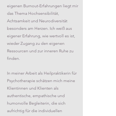
eigenen Burnout-Erfahrungen liegt mir
das Thema Hochsensibilität,
Achtsamkeit und Neurodiversität
besonders am Herzen. Ich weiß aus
eigener Erfahrung, wie wertvoll es ist,
wieder Zugang zu den eigenen
Ressourcen und zur inneren Ruhe zu
finden.
In meiner Arbeit als Heilpraktikerin für
Psychotherapie schätzen mich meine
Klientinnen und Klienten als
authentische, empathische und
humorvolle Begleiterin, die sich
aufrichtig für die individuellen