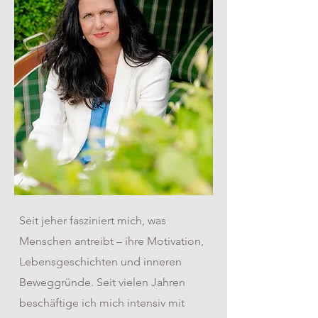
Seit jeher fasziniert mich, was
Menschen antreibt – ihre Motivation,
Lebensgeschichten und inneren
Beweggründe. Seit vielen Jahren
beschäftige ich mich intensiv mit