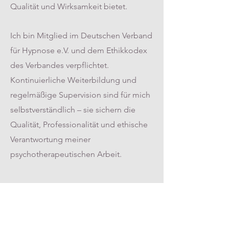
Qualität und Wirksamkeit bietet.
Ich bin Mitglied im Deutschen Verband
für Hypnose e.V. und dem Ethikkodex
des Verbandes verpflichtet.
Kontinuierliche Weiterbildung und
regelmäßige Supervision sind für mich
selbstverständlich – sie sichern die
Qualität, Professionalität und ethische
Verantwortung meiner
psychotherapeutischen Arbeit.